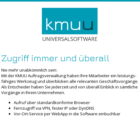
Zugriff immer und überall
Nie mehr unabkömmlich sein:
Mit der KMUU Auftragsverwaltung haben Ihre Mitarbeiter ein leistungs-
fähiges Werkzeug und überblicken alle relevanten Geschäftsvorgänge.
Als Entscheider haben Sie jederzeit und von überall Einblick in sämtliche
Vorgänge in Ihrem Unternehmen.
Aufruf über standardkonforme Browser
Fernzugriff via VPN, fester IP oder DynDNS
Vor-Ort-Service per WebApp in die Software einbuchbar